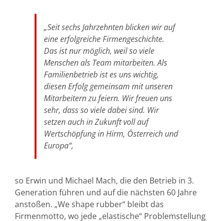
„Seit sechs Jahrzehnten blicken wir auf
eine erfolgreiche Firmengeschichte.
Das ist nur möglich, weil so viele
Menschen als Team mitarbeiten. Als
Familienbetrieb ist es uns wichtig,
diesen Erfolg gemeinsam mit unseren
Mitarbeitern zu feiern. Wir freuen uns
sehr, dass so viele dabei sind. Wir
setzen auch in Zukunft voll auf
Wertschöpfung in Hirm, Österreich und
Europa“,
so Erwin und Michael Mach, die den Betrieb in 3.
Generation führen und auf die nächsten 60 Jahre
anstoßen. „We shape rubber“ bleibt das
Firmenmotto, wo jede „elastische“ Problemstellung