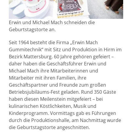
Erwin und Michael Mach schneiden die
Geburtstagstorte an.
Seit 1964 besteht die Firma „Erwin Mach
Gummitechnik“ mit Sitz und Produktion in Hirm im
Bezirk Mattersburg. 60 Jahre gehören gefeiert –
daher haben die Geschäftsführer Erwin und
Michael Mach ihre Mitarbeiterinnen und
Mitarbeiter mit ihren Familien, ihre
Geschäftspartner und Freunde zum großen
Betriebsjubiläums-Fest geladen. Rund 350 Gäste
haben diesen Meilenstein mitgefeiert – bei
kulinarischen Köstlichkeiten, Musik und
Kinderprogramm. Vormittags gab es Führungen
durch die Produktionshalle, am Nachmittag wurde
die Geburtstagstorte angeschnitten.