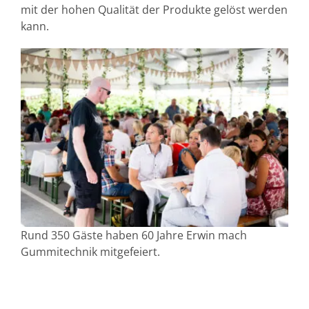
mit der hohen Qualität der Produkte gelöst werden
kann.
Rund 350 Gäste haben 60 Jahre Erwin mach
Gummitechnik mitgefeiert.